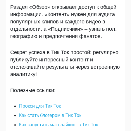
Раздел «Обзор» открывает доступ к общей
информации. «Контент» нужен для аудита
популярных клипов и каждого видео в
отдельности, а «Подписчики» – узнать пол,
географию и предпочтения фанатов.
Секрет успеха в Тик Ток простой: регулярно
публикуйте интересный контент и
отслеживайте результаты через встроенную
аналитику!
Полезные ссылки
:
Прокси для Тик Ток
Как стать блогером в Тик Ток
Как запустить масслайкинг в Тик Ток