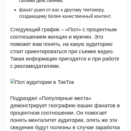
своими действиями;
фанат ушел от вас к другому тиктокеру,
создающему более качественный контент.
Следующий график – «Пол» с процентным
соотношением женщин и мужчин. Это
поможет вам понять, на какую аудиторию
стоит ориентироваться при съемке видео.
Такая информация пригодится и при работе
с рекламодателями.
Подраздел «Популярные места»
демонстрирует географию ваших фанатов в
процентном соотношении. Он помогает
понять менталитет аудитории, опять же эти
сведения будут полезны в случае заработка