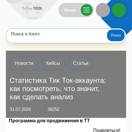
Меню
Поиск
Новости
Кейсы
Статьи
Статистика Тик Ток-аккаунта:
как посмотреть, что значит,
как сделать анализ
31.07.2020
38252
Программа для продвижения в ТТ
Поделиться!