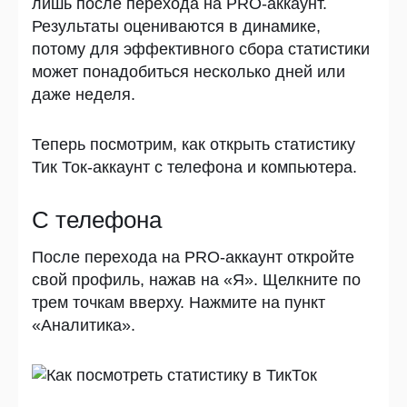
лишь после перехода на PRO-аккаунт.
Результаты оцениваются в динамике,
потому для эффективного сбора статистики
может понадобиться несколько дней или
даже неделя.
Теперь посмотрим, как открыть статистику
Тик Ток-аккаунт с телефона и компьютера.
С телефона
После перехода на PRO-аккаунт откройте
свой профиль, нажав на «Я». Щелкните по
трем точкам вверху. Нажмите на пункт
«Аналитика».