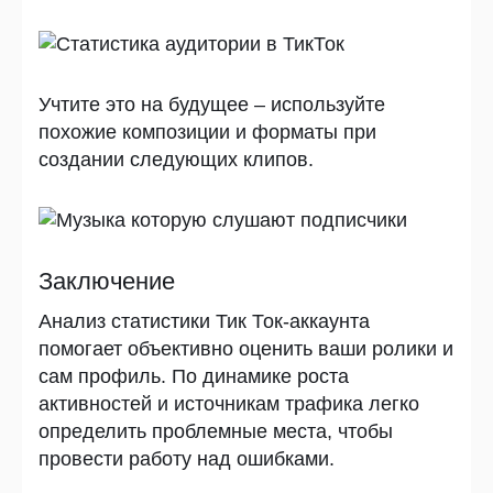
Учтите это на будущее – используйте
похожие композиции и форматы при
создании следующих клипов.
Заключение
Анализ статистики Тик Ток-аккаунта
помогает объективно оценить ваши ролики и
сам профиль. По динамике роста
активностей и источникам трафика легко
определить проблемные места, чтобы
провести работу над ошибками.