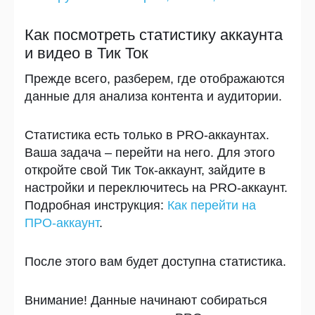
Как посмотреть статистику аккаунта
и видео в Тик Ток
Прежде всего, разберем, где отображаются
данные для анализа контента и аудитории.
Статистика есть только в PRO-аккаунтах.
Ваша задача – перейти на него. Для этого
откройте свой Тик Ток-аккаунт, зайдите в
настройки и переключитесь на PRO-аккаунт.
Подробная инструкция:
Как перейти на
ПРО-аккаунт
.
После этого вам будет доступна статистика.
Внимание!
Данные начинают собираться