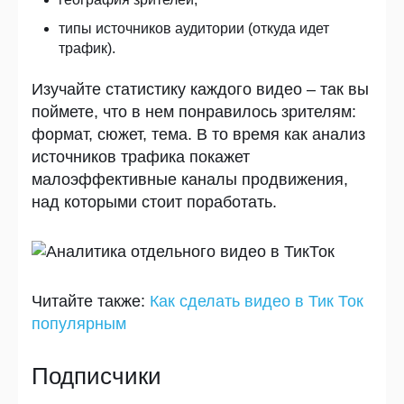
типы источников аудитории (откуда идет
трафик).
Изучайте статистику каждого видео – так вы
поймете, что в нем понравилось зрителям:
формат, сюжет, тема. В то время как анализ
источников трафика покажет
малоэффективные каналы продвижения,
над которыми стоит поработать.
Читайте также
:
Как сделать видео в Тик Ток
популярным
Подписчики