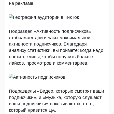
на рекламе.
Подраздел «Активность подписчиков»
отображает дни и часы максимальной
активности подписчиков. Благодаря
анализу статистики, вы поймете: когда надо
постить клипы, чтобы получить больше
лайков, просмотров и комментариев.
Подразделы «Видео, которые смотрят ваши
подписчики», и «Музыка, которую слушают
ваши подписчики» показывают контент,
который нравится ЦА.