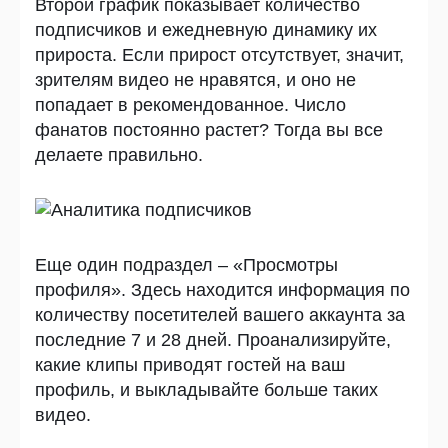
Второй график показывает количество
подписчиков и ежедневную динамику их
прироста. Если прирост отсутствует, значит,
зрителям видео не нравятся, и оно не
попадает в рекомендованное. Число
фанатов постоянно растет? Тогда вы все
делаете правильно.
Еще один подраздел – «Просмотры
профиля». Здесь находится информация по
количеству посетителей вашего аккаунта за
последние 7 и 28 дней. Проанализируйте,
какие клипы приводят гостей на ваш
профиль, и выкладывайте больше таких
видео.