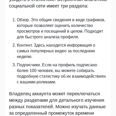
социальной сети имеет три раздела:
Обзор. Это общие сведения в виде графиков,
которые позволяет оценить количество
просмотров и посещений в целом. Подходят
для быстрого анализа профиля.
Контент. Здесь находится информация о
самых популярных видео за последнюю
неделю.
Подписчики. Если на профиль подписано
более 100 человек, вы можете собирать
подробную статистику об их взаимодействиях
с вашими роликами.
Владелец аккаунта может переключаться
между разделами для детального изучения
разных показателей. Можно изучать данные
за определенный промежуток времени