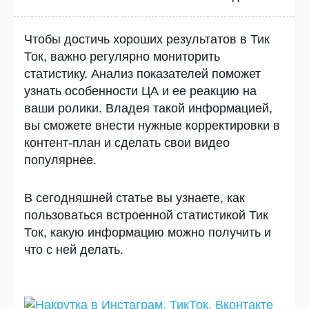
Чтобы достичь хороших результатов в Тик
Ток, важно регулярно мониторить
статистику. Анализ показателей поможет
узнать особенности ЦА и ее реакцию на
ваши ролики. Владея такой информацией,
вы сможете внести нужные корректировки в
контент-план и сделать свои видео
популярнее.
В сегодняшней статье вы узнаете, как
пользоваться встроенной статистикой Тик
Ток, какую информацию можно получить и
что с ней делать.