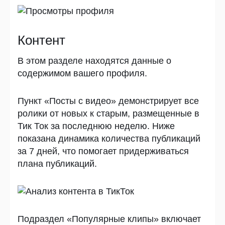
Контент
В этом разделе находятся данные о
содержимом вашего профиля.
Пункт «Посты с видео» демонстрирует все
ролики от новых к старым, размещенные в
Тик Ток за последнюю неделю. Ниже
показана динамика количества публикаций
за 7 дней, что помогает придерживаться
плана публикаций.
Подраздел «Популярные клипы» включает