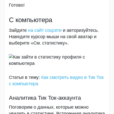
Готово!
С компьютера
Зайдите
на сайт соцсети
и авторизуйтесь.
Наведите курсор мыши на свой аватар и
выберите «См. статистику».
Статья в тему
:
Как смотреть видео в Тик Ток
с компьютера
Аналитика Тик Ток-аккаунта
Поговорим о данных, которые можно
увидеть в статистике. Встроенная аналитика