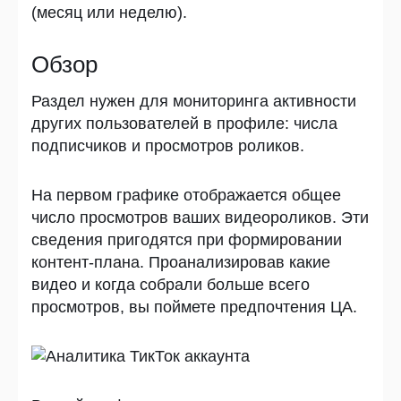
(месяц или неделю).
Обзор
Раздел нужен для мониторинга активности
других пользователей в профиле: числа
подписчиков и просмотров роликов.
На первом графике отображается общее
число просмотров ваших видеороликов. Эти
сведения пригодятся при формировании
контент-плана. Проанализировав какие
видео и когда собрали больше всего
просмотров, вы поймете предпочтения ЦА.