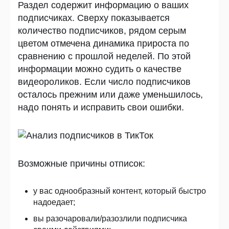
Раздел содержит информацию о ваших
подписчиках. Сверху показывается
количество подписчиков, рядом серым
цветом отмечена динамика прироста по
сравнению с прошлой неделей. По этой
информации можно судить о качестве
видеороликов. Если число подписчиков
осталось прежним или даже уменьшилось,
надо понять и исправить свои ошибки.
Возможные причины отписок:
у вас однообразный контент, который быстро
надоедает;
вы разочаровали/разозлили подписчика