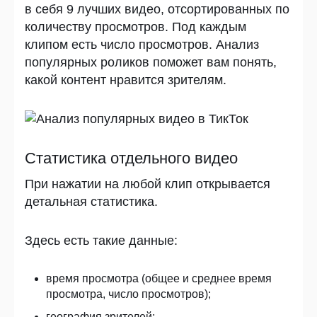
в себя 9 лучших видео, отсортированных по
количеству просмотров. Под каждым
клипом есть число просмотров. Анализ
популярных роликов поможет вам понять,
какой контент нравится зрителям.
Статистика отдельного видео
При нажатии на любой клип открывается
детальная статистика.
Здесь есть такие данные:
время просмотра (общее и среднее время
просмотра, число просмотров);
география зрителей;